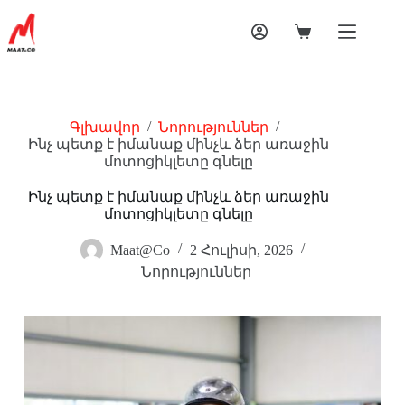
/
/
Գլխավոր
Նորություններ
Ինչ պետք է իմանաք մինչև ձեր առաջին
մոտոցիկլետը գնելը
Ինչ պետք է իմանաք մինչև ձեր առաջին
մոտոցիկլետը գնելը
Maat@Co
2 Հուլիսի, 2026
Նորություններ