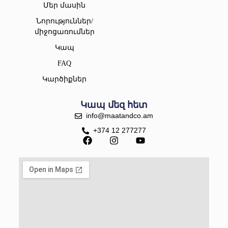
Մեր մասին
Նորություններ/
միջոցառումներ
Կապ
FAQ
Կարծիքներ
Կապ մեզ հետ
info@maatandco.am
+374 12 277277