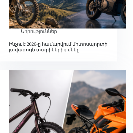
Նորություններ
Ինչու է 2026-ը համարվում մոտոսպորտի
լավագույն տարիներից մեկը