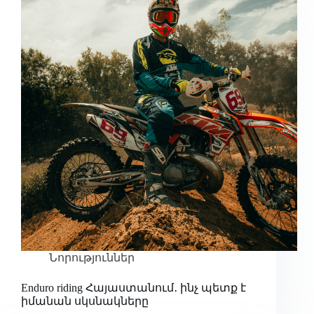
Նորություններ
Enduro riding Հայաստանում․ ինչ պետք է
իմանան սկսնակները