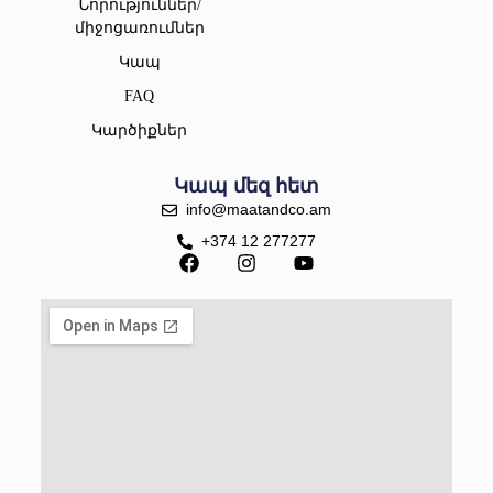
Նորություններ/
միջոցառումներ
Կապ
FAQ
Կարծիքներ
Կապ մեզ հետ
info@maatandco.am
+374 12 277277