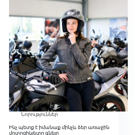
Նորություններ
Ինչ պետք է իմանաք մինչև ձեր առաջին
մոտոցիկլետը գնելը