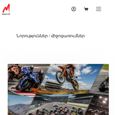
Նորություններ / միջոցառումներ