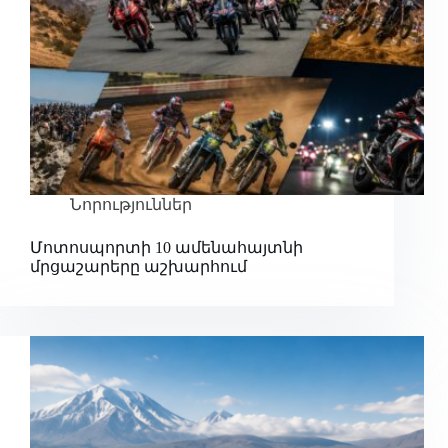
Նորություններ
Մոտոսպորտի 10 ամենահայտնի
մրցաշարերը աշխարհում