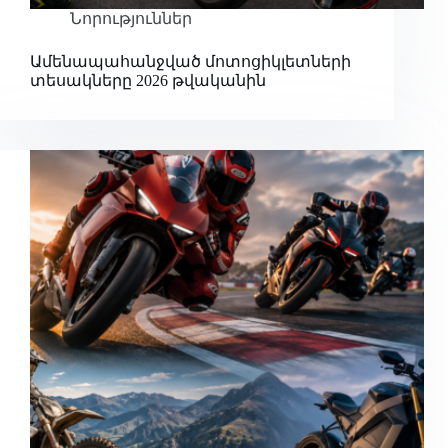
Նորություններ
Ամենապահանջված մոտոցիկլետների
տեսակները 2026 թվականին