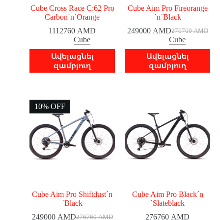
Cube Cross Race C:62 Pro
Cube Aim Pro Fireorange
Carbon´n´Orange
´n´Black
1112760
AMD
249000
AMD
276760
AMD
Cube
Cube
Ավելացնել
Ավելացնել
զամբյուղ
զամբյուղ
10% OFF
Cube Aim Pro Shiftdust´n
Cube Aim Pro Black´n
´Black
´Slateblack
249000
AMD
276760
AMD
276760
AMD