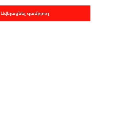
Ավելացնել զամբյուղ