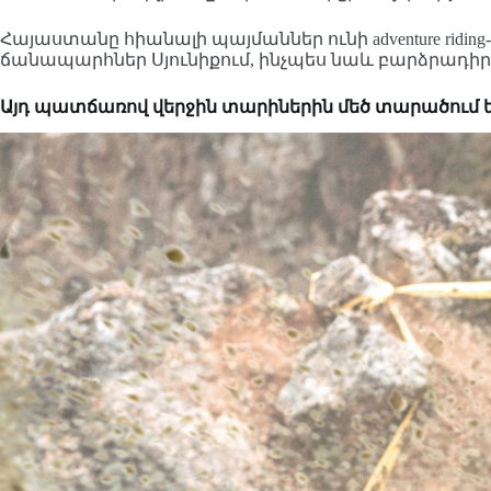
Հայաստանը հիանալի պայմաններ ունի adventure ridi
ճանապարհներ Սյունիքում, ինչպես նաև բարձրադիր 
Այդ պատճառով վերջին տարիներին մեծ տարածում 