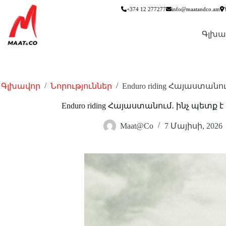
+374 12 277277
info@maatandco.am
Գլխա
/
/
Գլխավոր
Նորություններ
Enduro riding Հայաստան
Enduro riding Հայաստանում․ ինչ պետք
Maat@Co
7 Մայիսի, 2026