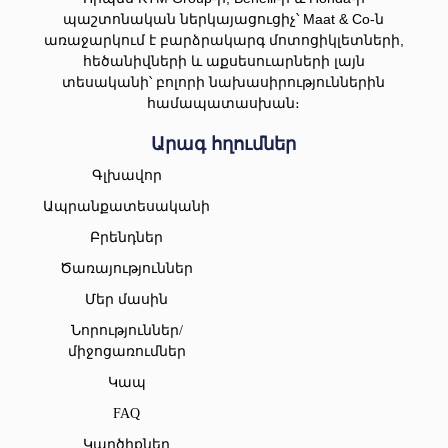
պաշտոնական ներկայացուցիչ՝ Maat & Co-ն
առաջարկում է բարձրակարգ մոտոցիկլետների,
հեծանիվների և աքսեսուարների լայն
տեսականի՝ բոլորի նախասիրություններին
համապատասխան։
Արագ հղումներ
Գլխավոր
Ապրանքատեսականի
Բրենդներ
Ծառայություններ
Մեր մասին
Նորություններ/
միջոցառումներ
Կապ
FAQ
Կարծիքներ