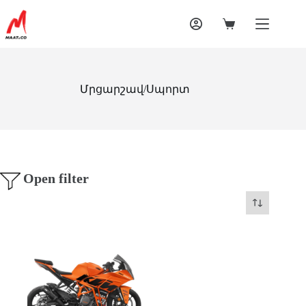
Մրցարշավ/Սպորտ
Open filter