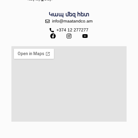
Կապ մեզ հետ
info@maatandco.am
+374 12 277277