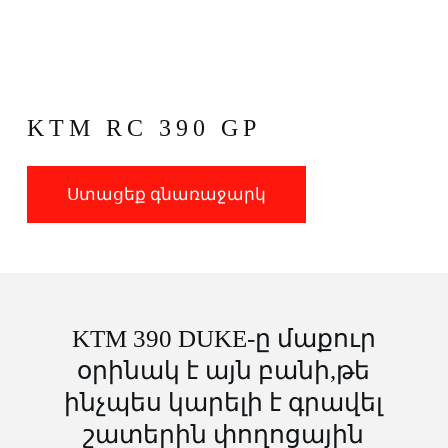
KTM RC 390 GP
Ստացեք գնառաջարկ
KTM 390 DUKE-ը մաքուր
օրինակ է այն բանի,թե
ինչպես կարելի է գրավել
շատերին փողոցային