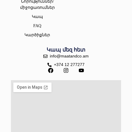
Նորություններ/
միջոցառումներ
Կապ
FAQ
Կարծիքներ
Կապ մեզ հետ
info@maatandco.am
+374 12 277277