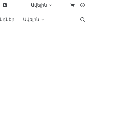
Ավելին
նդներ
Ավելին